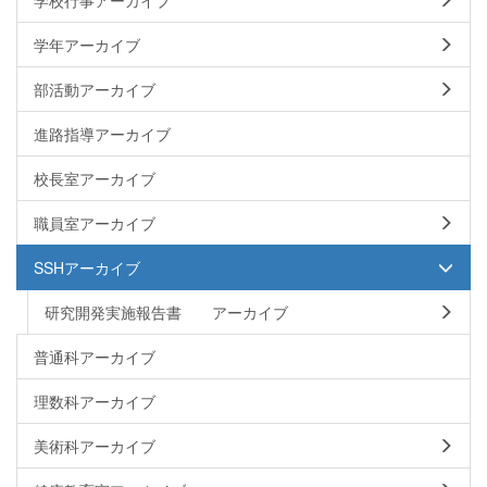
学年アーカイブ
部活動アーカイブ
進路指導アーカイブ
校長室アーカイブ
職員室アーカイブ
SSHアーカイブ
研究開発実施報告書 アーカイブ
普通科アーカイブ
理数科アーカイブ
美術科アーカイブ