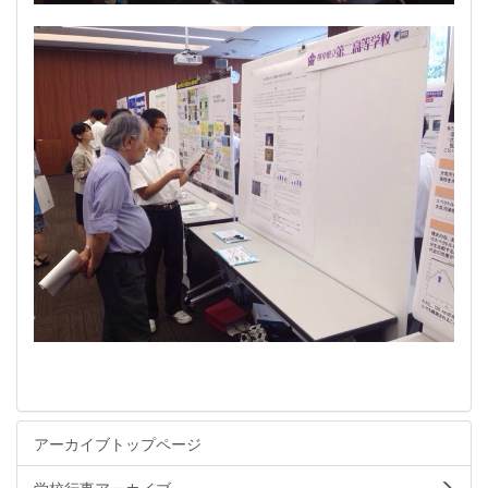
アーカイブトップページ
学校行事アーカイブ