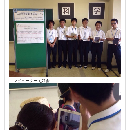
コンピューター同好会