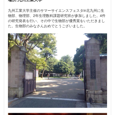
九州工業大学主催のサマーサイエンスフェスタin北九州に生
物部、物理部、2年生理数科課題研究班が参加しました。4件
の研究発表を行い、その中で生物部が優秀賞をいただきまし
た。生物部のみなさんおめでとうございました。