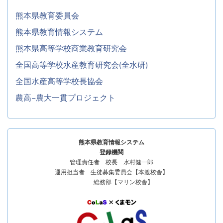
熊本県教育委員会
熊本県教育情報システム
熊本県高等学校商業教育研究会
全国高等学校水産教育研究会(全水研)
全国水産高等学校長協会
農高−農大一貫プロジェクト
熊本県教育情報システム
登録機関
管理責任者 校長 水村健一郎
運用担当者 生徒募集委員会【本渡校舎】
総務部【マリン校舎】