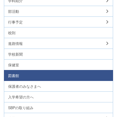
学科紹介
部活動
行事予定
校則
進路情報
学校新聞
保健室
図書館
保護者のみなさまへ
入学希望の方へ
SBPの取り組み