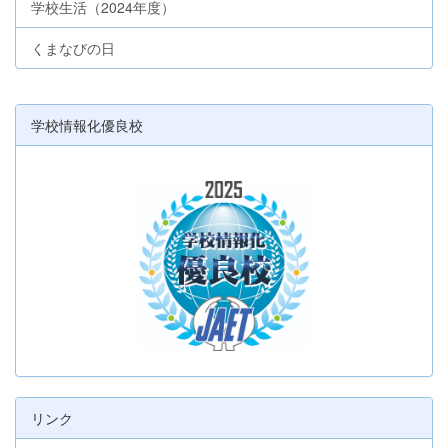
学校生活（2024年度）
くまなびの日
学校情報化優良校
リンク