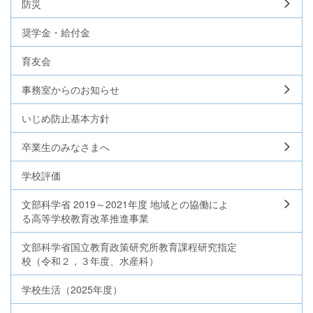
防災
奨学金・給付金
育友会
事務室からのお知らせ
いじめ防止基本方針
卒業生のみなさまへ
学校評価
文部科学省 2019～2021年度 地域との協働によ
る高等学校教育改革推進事業
文部科学省国立教育政策研究所教育課程研究指定
校（令和２，３年度、水産科）
学校生活（2025年度）