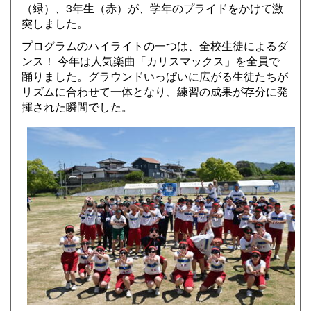
（緑）、3年生（赤）が、学年のプライドをかけて激
突しました。
プログラムのハイライトの一つは、全校生徒によるダ
ンス！ 今年は人気楽曲「カリスマックス」を全員で
踊りました。グラウンドいっぱいに広がる生徒たちが
リズムに合わせて一体となり、練習の成果が存分に発
揮された瞬間でした。