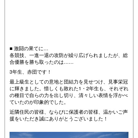
■ 激闘の果てに…
各競技、一進一退の攻防が繰り広げられましたが、総
合優勝を勝ち取ったのは……
3年生、赤団です！
最上級生としての意地と団結力を見せつけ、見事栄冠
に輝きました。惜しくも敗れた1・2年生も、それぞれ
の種目で自らの力を出し切り、清々しい表情を浮かべ
ていたのが印象的でした。
近隣住民の皆様、ならびに保護者の皆様、温かいご声
援をいただき誠にありがとうございました！