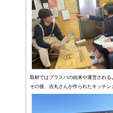
取材ではプラスバの由来や運営される
その後、吉丸さんが作られたキッチン