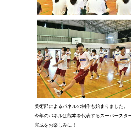
美術部によるパネルの制作も始まりました。
今年のパネルは熊本を代表するスーパースタ
完成をお楽しみに！