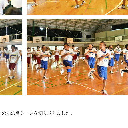
ーのあの名シーンを切り取りました。