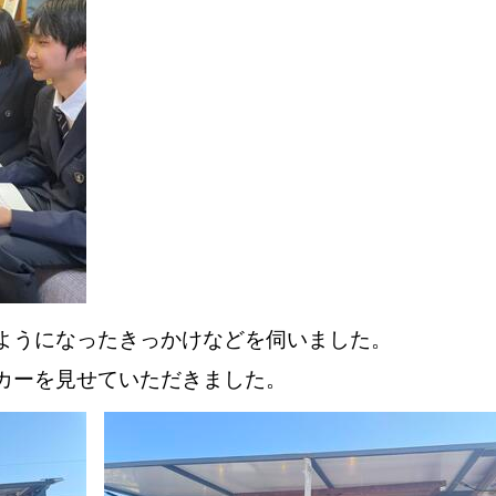
ようになったきっかけなどを伺いました。
カーを見せていただきました。