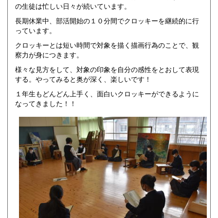
の生徒は忙しい日々が続いています。
長期休業中、部活開始の１０分間でクロッキーを継続的に行
っています。
クロッキーとは短い時間で対象を描く描画行為のことで、観
察力が身につきます。
様々な見方をして、対象の印象を自分の感性をとおして表現
する。やってみると奥が深く、楽しいです！
１年生もどんどん上手く、面白いクロッキーができるように
なってきました！！