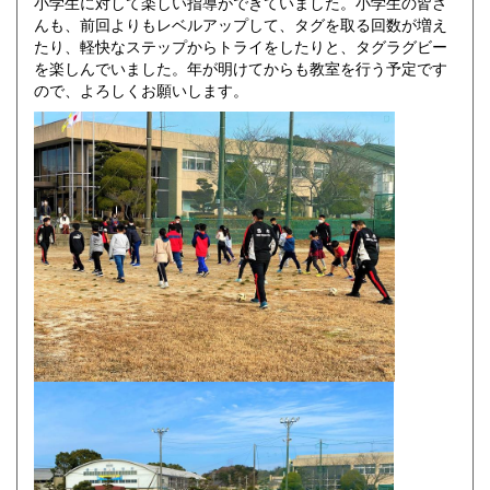
小学生に対して楽しい指導ができていました。小学生の皆さ
んも、前回よりもレベルアップして、タグを取る回数が増え
たり、軽快なステップからトライをしたりと、タグラグビー
を楽しんでいました。年が明けてからも教室を行う予定です
ので、よろしくお願いします。