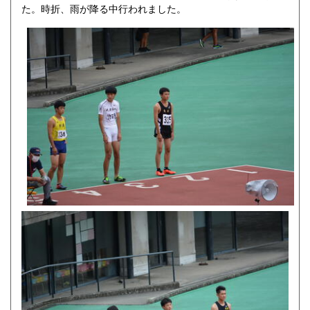
た。時折、雨が降る中行われました。