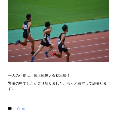
一人の生徒は、陸上競技大会初出場！！
緊張の中でしたが走り切りました。もっと練習して頑張りま
す。
0
13