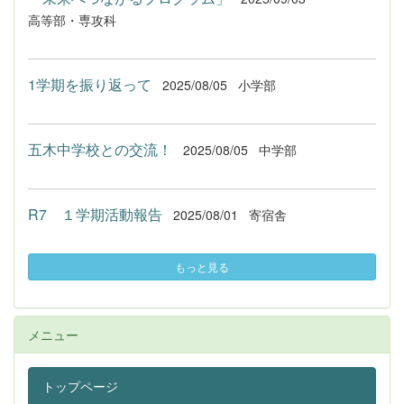
高等部・専攻科
1学期を振り返って
2025/08/05
小学部
五木中学校との交流！
2025/08/05
中学部
R7 １学期活動報告
2025/08/01
寄宿舎
もっと見る
メニュー
トップページ