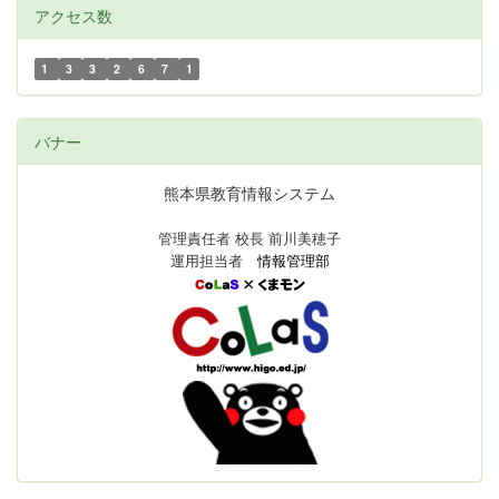
アクセス数
1
3
3
2
6
7
1
バナー
熊本県教育情報システム
管理責任者 校長 前川美穂子
運用担当者
情報管理部