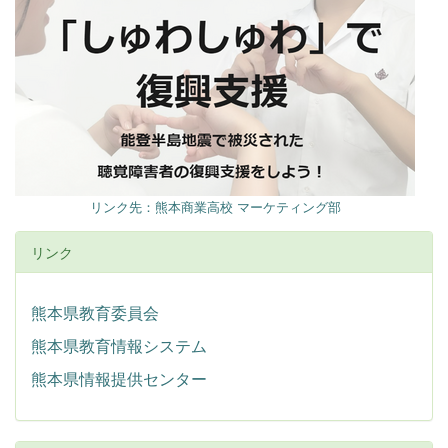
リンク先：熊本商業高校 マーケティング部
リンク
熊本県教育委員会
熊本県教育情報システム
熊本県情報提供センター