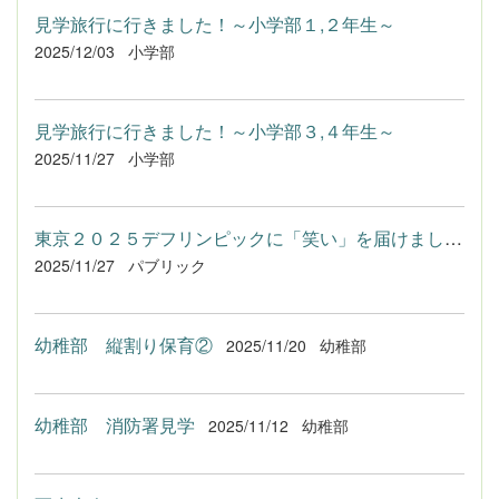
見学旅行に行きました！～小学部１,２年生～
2025/12/03
小学部
見学旅行に行きました！～小学部３,４年生～
2025/11/27
小学部
東京２０２５デフリンピックに「笑い」を届けました！
2025/11/27
パブリック
幼稚部 縦割り保育②
2025/11/20
幼稚部
幼稚部 消防署見学
2025/11/12
幼稚部