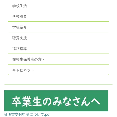
学校生活
学校概要
学校紹介
聴覚支援
進路指導
在校生保護者の方へ
キャビネット
証明書交付申請について.pdf