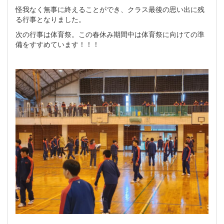
怪我なく無事に終えることができ、クラス最後の思い出に残
る行事となりました。
次の行事は体育祭。この春休み期間中は体育祭に向けての準
備をすすめています！！！