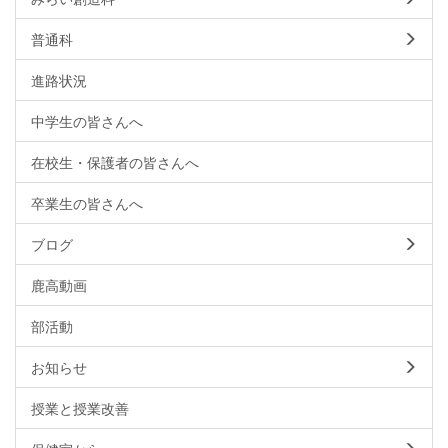
普通科
進路状況
中学生の皆さんへ
在校生・保護者の皆さんへ
卒業生の皆さんへ
ブログ
鹿高動画
部活動
お知らせ
授業と授業改善