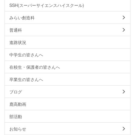
SSH(スーパーサイエンスハイスクール)
みらい創造科
普通科
進路状況
中学生の皆さんへ
在校生・保護者の皆さんへ
卒業生の皆さんへ
ブログ
鹿高動画
部活動
お知らせ