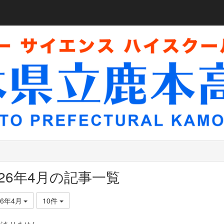
026年4月の記事一覧
26年4月
10件
がありません。