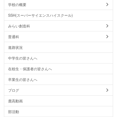
学校の概要
SSH(スーパーサイエンスハイスクール)
みらい創造科
普通科
進路状況
中学生の皆さんへ
在校生・保護者の皆さんへ
卒業生の皆さんへ
ブログ
鹿高動画
部活動