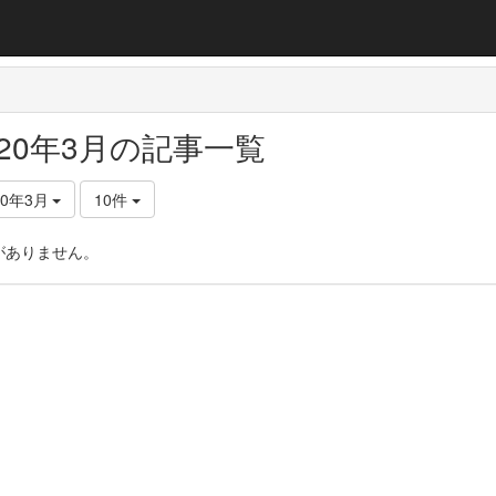
020年3月の記事一覧
20年3月
10件
がありません。