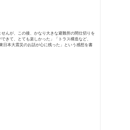
ませんが、この後、かなり大きな避難所の間仕切りを
ができて、とても楽しかった」「トラス構造など、
の東日本大震災のお話が心に残った」という感想を書