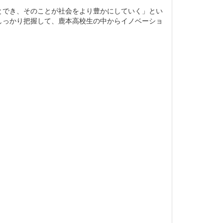
とでき、そのことが社会をより豊かにしていく」とい
しっかり把握して、鹿本高校生の中からイノベーショ