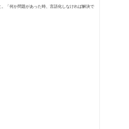
と。「何か問題があった時、言語化しなければ解決で