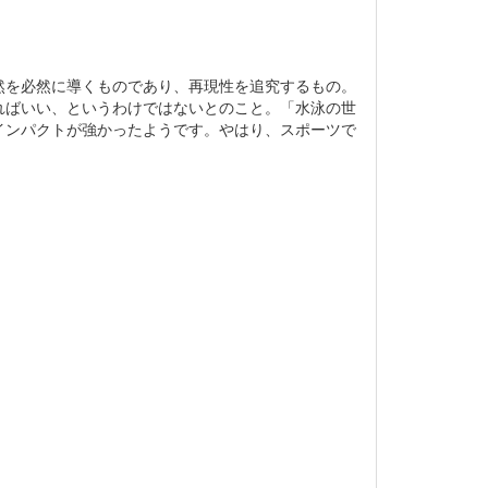
然を必然に導くものであり、再現性を追究するもの。
ればいい、というわけではないとのこと。「水泳の世
インパクトが強かったようです。やはり、スポーツで