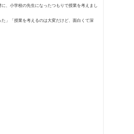
材に、小学校の先生になったつもりで授業を考えまし
った」「授業を考えるのは大変だけど、面白くて深