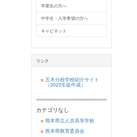
卒業生の方へ
中学生・入学希望の方へ
キャビネット
リンク
五木分校学校紹介サイト
（2023生徒作成）
カテゴリなし
熊本県立人吉高等学校
熊本県教育委員会