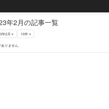
023年2月の記事一覧
23年2月
10件
がありません。