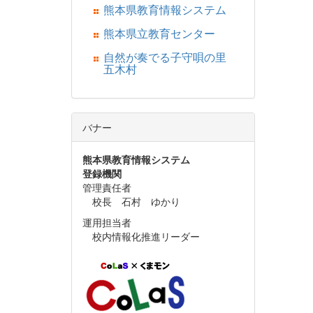
熊本県教育情報システム
熊本県立教育センター
自然が奏でる子守唄の里
五木村
バナー
熊本県教育情報システム
登録機関
管理責任者
校長 石村 ゆかり
運用担当者
校内情報化推進リーダー