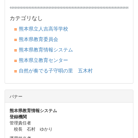
カテゴリなし
熊本県立人吉高等学校
熊本県教育委員会
熊本県教育情報システム
熊本県立教育センター
自然が奏でる子守唄の里 五木村
バナー
熊本県教育情報システム
登録機関
管理責任者
校長 石村 ゆかり