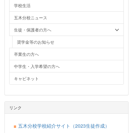
学校生活
五木分校ニュース
生徒・保護者の方へ
奨学金等のお知らせ
卒業生の方へ
中学生・入学希望の方へ
キャビネット
リンク
五木分校学校紹介サイト（2023生徒作成）