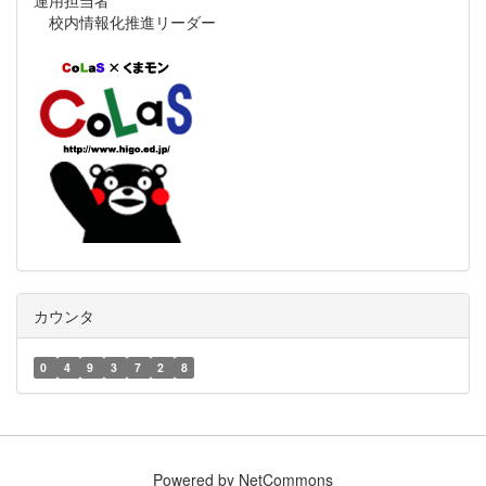
運用担当者
校内情報化推進リーダー
カウンタ
0
4
9
3
7
2
8
Powered by NetCommons