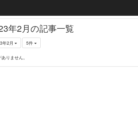
023年2月の記事一覧
23年2月
5件
がありません。