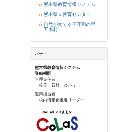
熊本県教育情報システム
熊本県立教育センター
自然が奏でる子守唄の里
五木村
バナー
熊本県教育情報システム
登録機関
管理責任者
校長 石村 ゆかり
運用担当者
校内情報化推進リーダー