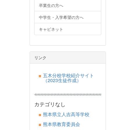
卒業生の方へ
中学生・入学希望の方へ
キャビネット
リンク
五木分校学校紹介サイト
（2023生徒作成）
カテゴリなし
熊本県立人吉高等学校
熊本県教育委員会