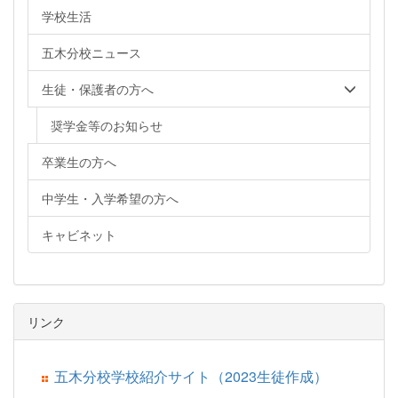
学校生活
五木分校ニュース
生徒・保護者の方へ
奨学金等のお知らせ
卒業生の方へ
中学生・入学希望の方へ
キャビネット
リンク
五木分校学校紹介サイト（2023生徒作成）