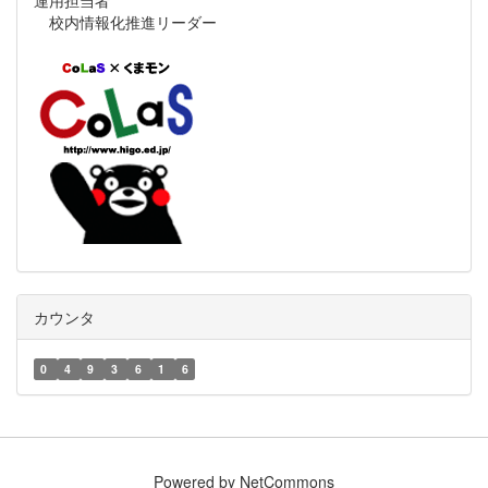
運用担当者
校内情報化推進リーダー
カウンタ
0
4
9
3
6
1
6
Powered by NetCommons