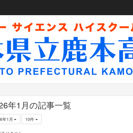
026年1月の記事一覧
26年1月
10件
がありません。