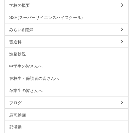
学校の概要
SSH(スーパーサイエンスハイスクール)
みらい創造科
普通科
進路状況
中学生の皆さんへ
在校生・保護者の皆さんへ
卒業生の皆さんへ
ブログ
鹿高動画
部活動