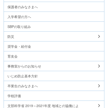
保護者のみなさまへ
入学希望の方へ
SBPの取り組み
防災
奨学金・給付金
育友会
事務室からのお知らせ
いじめ防止基本方針
卒業生のみなさまへ
学校評価
文部科学省 2019～2021年度 地域との協働によ