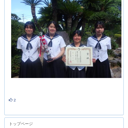
2
トップページ