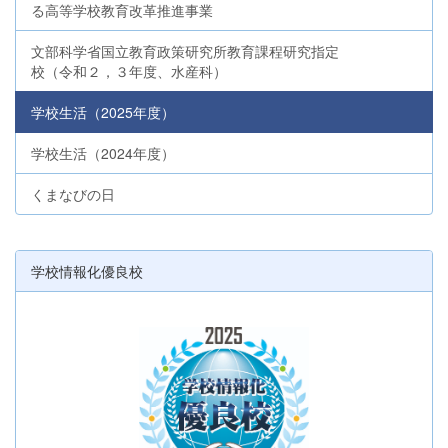
る高等学校教育改革推進事業
文部科学省国立教育政策研究所教育課程研究指定
校（令和２，３年度、水産科）
学校生活（2025年度）
学校生活（2024年度）
くまなびの日
学校情報化優良校