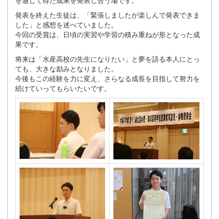
発表を終えた生徒は、「緊張しましたが楽しんで発表できま
した」と感想を述べていました。
今回の受賞は、日頃の実習や学習の積み重ねが形となった成
果です。
将来は「水産高校の先生になりたい」と夢を語る本人にとっ
ても、大きな励みとなりました。
今後もこの経験を力に変え、さらなる成長を目指して努力を
続けていってもらいたいです。