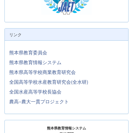
リンク
熊本県教育委員会
熊本県教育情報システム
熊本県高等学校商業教育研究会
全国高等学校水産教育研究会(全水研)
全国水産高等学校長協会
農高−農大一貫プロジェクト
熊本県教育情報システム