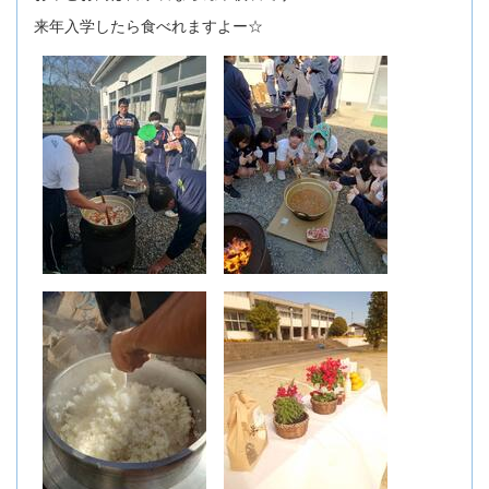
来年入学したら食べれますよー☆