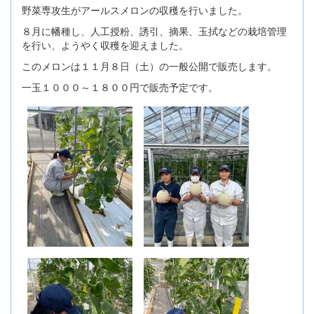
野菜専攻生がアールスメロンの収穫を行いました。
８月に幡種し、人工授粉、誘引、摘果、玉拭などの栽培管理
を行い、ようやく収穫を迎えました。
このメロンは１１月８日（土）の一般公開で販売します。
一玉１０００～１８００円で販売予定です。