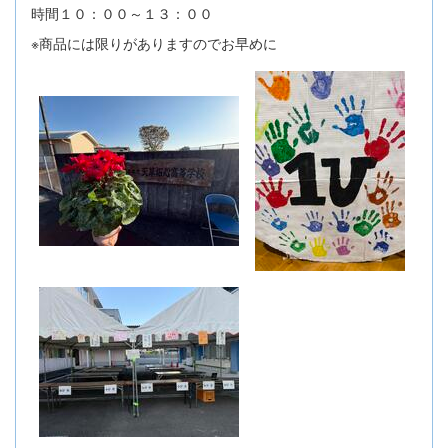
時間１０：００～１３：００
※商品には限りがありますのでお早めに