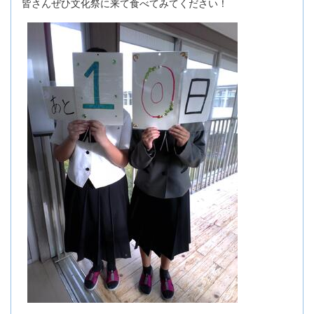
皆さんぜひ文化祭に来て食べてみてください！