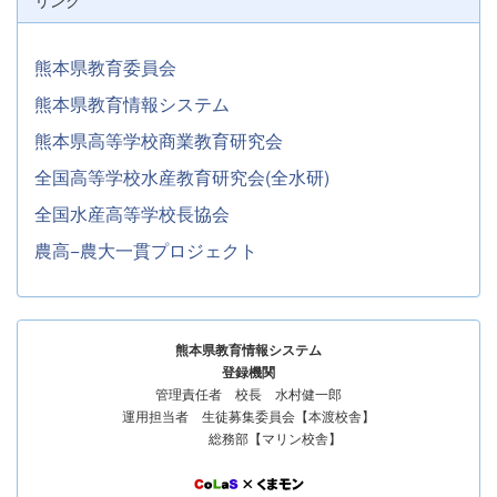
熊本県教育委員会
熊本県教育情報システム
熊本県高等学校商業教育研究会
全国高等学校水産教育研究会(全水研)
全国水産高等学校長協会
農高−農大一貫プロジェクト
熊本県教育情報システム
登録機関
管理責任者 校長 水村健一郎
運用担当者 生徒募集委員会【本渡校舎】
総務部【マリン校舎】