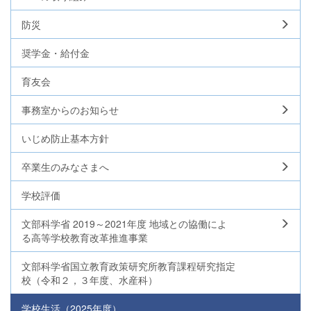
防災
奨学金・給付金
育友会
事務室からのお知らせ
いじめ防止基本方針
卒業生のみなさまへ
学校評価
文部科学省 2019～2021年度 地域との協働によ
る高等学校教育改革推進事業
文部科学省国立教育政策研究所教育課程研究指定
校（令和２，３年度、水産科）
学校生活（2025年度）