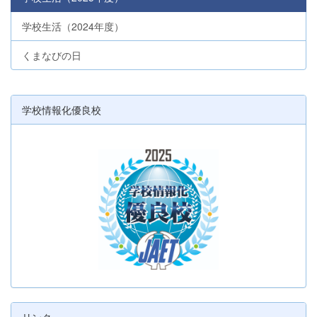
学校生活（2024年度）
くまなびの日
学校情報化優良校
リンク