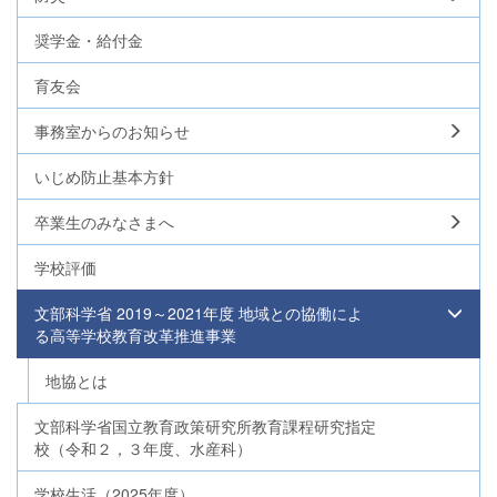
奨学金・給付金
育友会
事務室からのお知らせ
いじめ防止基本方針
卒業生のみなさまへ
学校評価
文部科学省 2019～2021年度 地域との協働によ
る高等学校教育改革推進事業
地協とは
文部科学省国立教育政策研究所教育課程研究指定
校（令和２，３年度、水産科）
学校生活（2025年度）