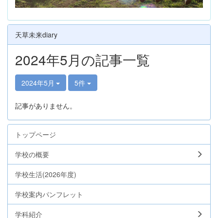
天草未来diary
2024年5月の記事一覧
2024年5月
5件
記事がありません。
トップページ
学校の概要
学校生活(2026年度)
学校案内パンフレット
学科紹介