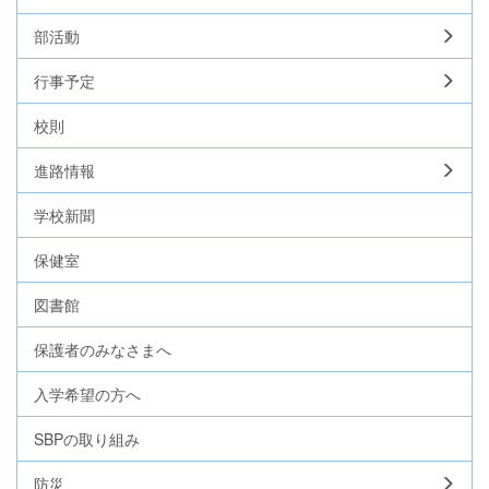
部活動
行事予定
校則
進路情報
学校新聞
保健室
図書館
保護者のみなさまへ
入学希望の方へ
SBPの取り組み
防災