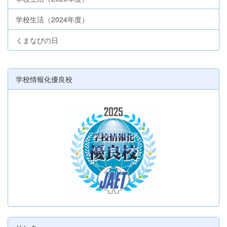
学校生活（2024年度）
くまなびの日
学校情報化優良校