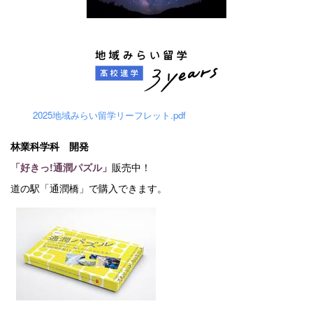
2025地域みらい留学リーフレット.pdf
林業科学科 開発
「好きっ!通潤パズル」
販売中！
道の駅「通潤橋」で購入できます。