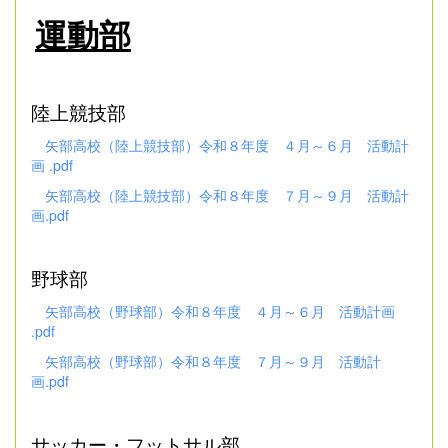
運動部
陸上競技部
矢部高校（陸上競技部）令和８年度 ４月～６月 活動計
画 .pdf
矢部高校（陸上競技部）令和８年度 ７月～９月 活動計
画.pdf
野球部
矢部高校（野球部）令和８年度 ４月～６月 活動計画
.pdf
矢部高校（野球部）令和８年度 ７月～９月 活動計
画.pdf
サッカー・フットサル部