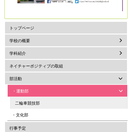
トップページ
学校の概要
学科紹介
ネイチャーポジティブの取組
部活動
・運動部
二輪車競技部
・文化部
行事予定