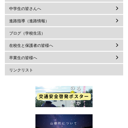
中学生の皆さんへ
進路指導（進路情報）
ブログ（学校生活）
在校生と保護者の皆様へ
卒業生の皆様へ
リンクリスト