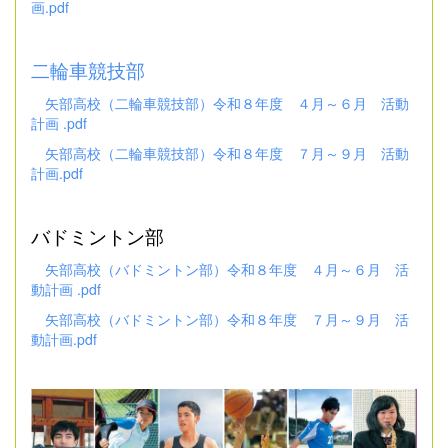
画.pdf
二輪車競技部
矢部高校（二輪車競技部）令和８年度 ４月～６月 活動
計画 .pdf
矢部高校（二輪車競技部）令和８年度 ７月～９月 活動
計画.pdf
バドミントン部
矢部高校（バドミントン部）令和８年度 ４月～６月 活
動計画 .pdf
矢部高校（バドミントン部）令和８年度 ７月～９月 活
動計画.pdf