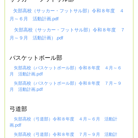
矢部高校（サッカー・フットサル部）令和８年度 ４
月～６月 活動計画.pdf
矢部高校（サッカー・フットサル部）令和８年度 ７
月～９月 活動計画）.pdf
バスケットボール部
矢部高校（バスケットボール部）令和８年度 ４月～６
月 活動計画.pdf
矢部高校（バスケットボール部）令和８年度 ７月～９
月 活動計画.pdf
弓道部
矢部高校（弓道部）令和８年度 ４月～６月 活動計
画.pdf
矢部高校（弓道部）令和８年度 ７月～９月 活動計