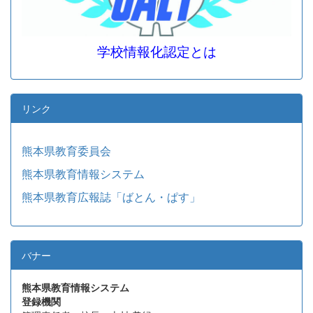
学校情報化認定とは
リンク
熊本県教育委員会
熊本県教育情報システム
熊本県教育広報誌「ばとん・ぱす」
バナー
熊本県教育情報システム
登録機関