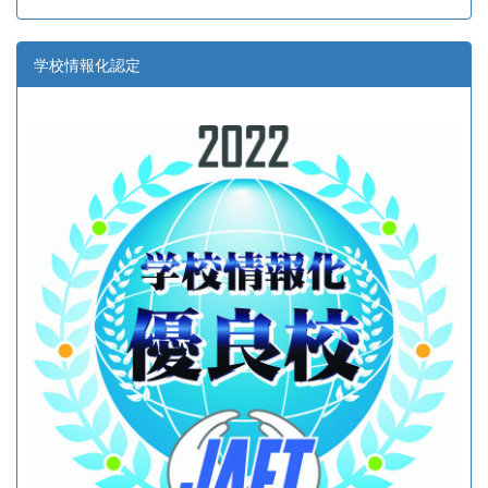
学校情報化認定