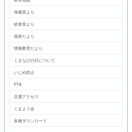
保健室より
給食室より
進路だより
情報教育だより
くまなびの日について
いじめ防止
PTA
交通アクセス
くまよう会
各種ダウンロード