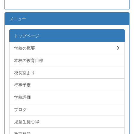
メニュー
トップページ
学校の概要
本校の教育目標
校長室より
行事予定
学校評価
ブログ
児童生徒心得
教育相談