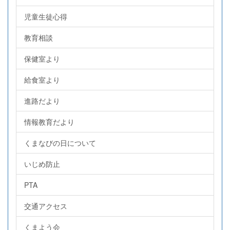
児童生徒心得
教育相談
保健室より
給食室より
進路だより
情報教育だより
くまなびの日について
いじめ防止
PTA
交通アクセス
くまよう会