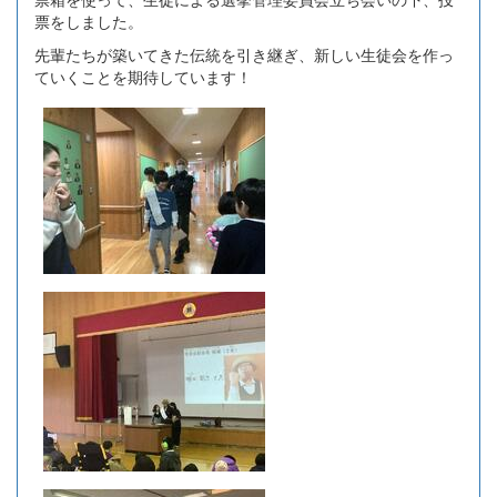
票をしました。
先輩たちが築いてきた伝統を引き継ぎ、新しい生徒会を作っ
ていくことを期待しています！