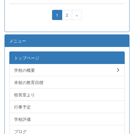
1
2
»
メニュー
トップページ
学校の概要
本校の教育目標
校長室より
行事予定
学校評価
ブログ