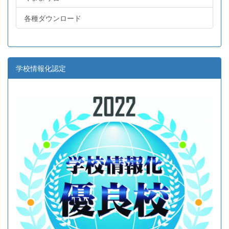
各種ダウンロード
学校情報化認定