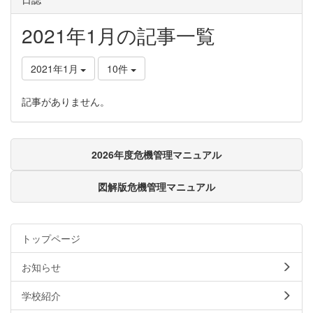
2021年1月の記事一覧
2021年1月
10件
記事がありません。
2026年度危機管理マニュアル
図解版危機管理マニュアル
トップページ
お知らせ
学校紹介