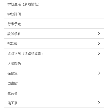
学校生活（新着情報）
学校評価
行事予定
設置学科
部活動
進路状況（進路指導部）
入試関係
保健室
図書館
生徒会
熊工寮