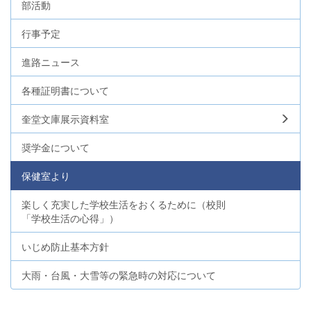
部活動
行事予定
進路ニュース
各種証明書について
奎堂文庫展示資料室
奨学金について
保健室より
楽しく充実した学校生活をおくるために（校則
「学校生活の心得」）
いじめ防止基本方針
大雨・台風・大雪等の緊急時の対応について