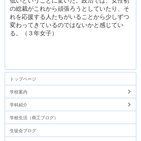
の総裁がこれから頑張ろうとしていたり、そ
れを応援する人たちがいることから少しずつ
変わってきているのではないかと感じてい
る。（３年女子）
トップページ
学校案内
学科紹介
学校生活（商工ブログ）
生徒会ブログ