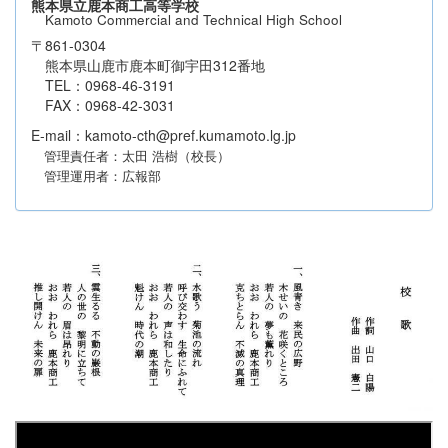
熊本県立鹿本商工高等学校
Kamoto Commercial and Technical High School
〒861-0304
熊本県山鹿市鹿本町御宇田312番地
TEL：0968-46-3191
FAX：0968-42-3031
E-mail：kamoto-cth@pref.kumamoto.lg.jp
管理責任者：太田 浩樹（校長）
管理運用者：広報部