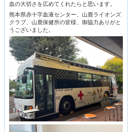
血の大切さを広めてくれたらと思います。
熊本県赤十字血液センター、山鹿ライオンズ
クラブ、山鹿保健所の皆様、御協力ありがと
うございました。