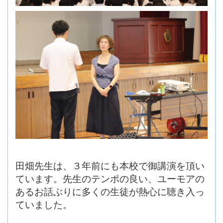
田畑先生は、３年前にも本校で御講演を頂い
ています。先生のテンポの良い、ユーモアの
あるお話ぶりに多くの生徒が熱心に聴き入っ
ていました。