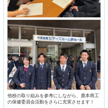
他校の取り組みを参考にしながら、鹿本商工
の保健委員会活動をさらに充実させます！