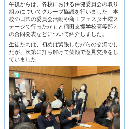
午後からは、各校における保健委員会の取り
組みについてグループ協議を行いました。本
校の日常の委員会活動や商工フェスタ土曜ス
テージで行ったかもと稲田支援学校高等部と
の合同発表などについて紹介しました。
生徒たちは、初めは緊張しながらの交流でし
たが、次第に打ち解けて笑顔で意見交換をし
ていました。