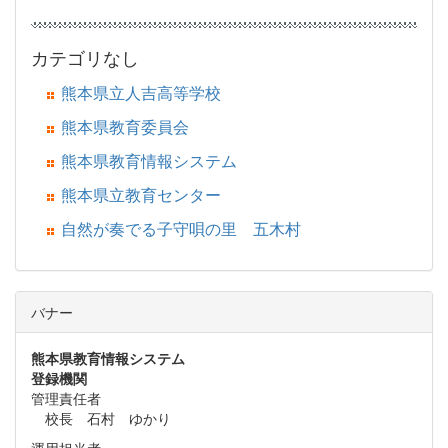
カテゴリなし
熊本県立人吉高等学校
熊本県教育委員会
熊本県教育情報システム
熊本県立教育センター
自然が奏でる子守唄の里 五木村
バナー
熊本県教育情報システム
登録機関
管理責任者
校長 石村 ゆかり