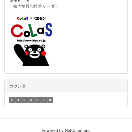
運用担当者
校内情報化推進リーダー
カウンタ
0
4
9
3
6
3
8
Powered by NetCommons