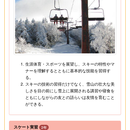
生涯体育・スポーツを展望し、スキーの特性やマ
ナーを理解するとともに基本的な技能を習得す
る。
スキーの技術の習得だけでなく、雪山の壮大な美
しさを目の前にし雪上に展開される講習や寝食を
ともにしながらの友との語らいは友情を育むこと
ができる。
スケート実習
2年