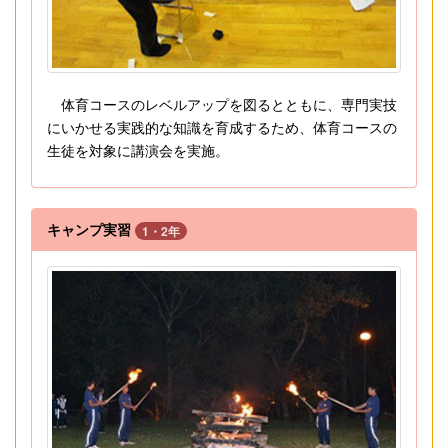
体育コースのレベルアップを図るとともに、専門実技
にいかせる実践的な知識を育成するため、体育コースの
生徒を対象に講演会を実施。
キャンプ実習
1・2年