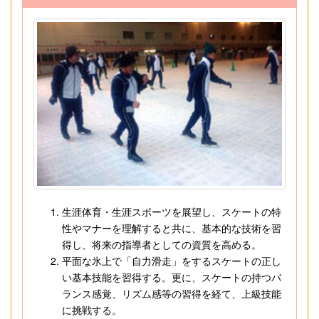
生涯体育・生涯スポーツを展望し、スケートの特
性やマナーを理解すると共に、基本的な技術を習
得し、将来の指導者としての資質を高める。
平面な氷上で「自力滑走」をするスケートの正し
い基本技能を習得する。更に、スケートの持つバ
ランス感覚、リズム感等の習得を経て、上級技能
に挑戦する。