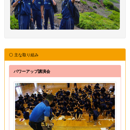
⚪ 主な取り組み
パワーアップ講演会