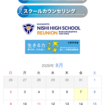
8月
2026年
日
月
火
水
木
金
土
26
27
28
29
30
31
1
2
3
4
5
6
7
8
9
10
11
12
13
14
15