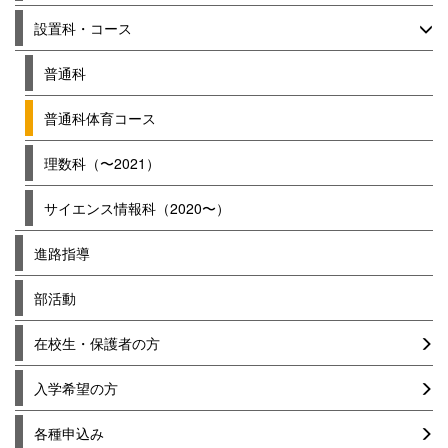
設置科・コース
普通科
普通科体育コース
理数科（〜2021）
サイエンス情報科（2020〜）
進路指導
部活動
在校生・保護者の方
入学希望の方
各種申込み