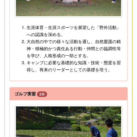
生涯体育・生涯スポーツを展望した「野外活動」
への認識を深める。
大自然の中での様々な活動を通し、自然愛護の精
神・積極的かつ責任ある行動・仲間との協調性等
を学び、人格形成の一助とする。
キャンプに必要な基礎的な知識・技術・態度を習
得し、将来のリーダーとしての基礎を培う。
ゴルフ実習
3年