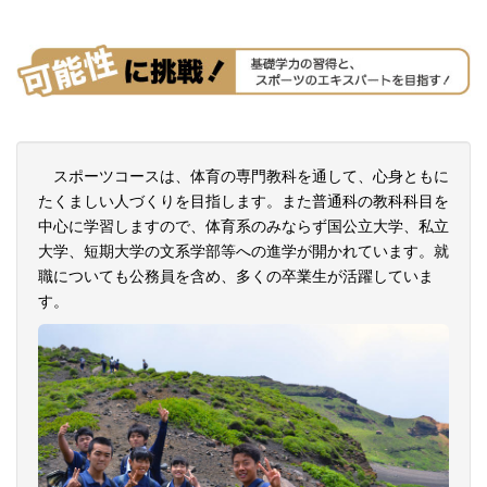
スポーツコースは、体育の専門教科を通して、心身ともに
たくましい人づくりを目指します。また普通科の教科科目を
中心に学習しますので、体育系のみならず国公立大学、私立
大学、短期大学の文系学部等への進学が開かれています。就
職についても公務員を含め、多くの卒業生が活躍していま
す。