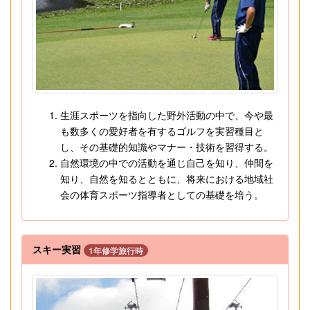
生涯スポーツを指向した野外活動の中で、今や最
も数多くの愛好者を有するゴルフを実習種目と
し、その基礎的知識やマナー・技術を習得する。
自然環境の中での活動を通じ自己を知り、仲間を
知り、自然を知るとともに、将来における地域社
会の体育スポーツ指導者としての基礎を培う。
スキー実習
1年修学旅行時