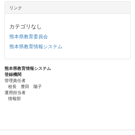
リンク
カテゴリなし
熊本県教育委員会
熊本県教育情報システム
熊本県教育情報システム
登録機関
管理責任者
校長 豊田 陽子
運用担当者
情報部