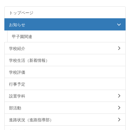
トップページ
お知らせ
甲子園関連
学校紹介
学校生活（新着情報）
学校評価
行事予定
設置学科
部活動
進路状況（進路指導部）