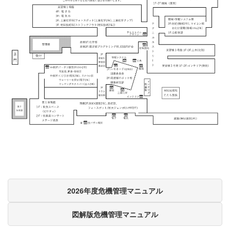
2026年度危機管理マニュアル
図解版危機管理マニュアル