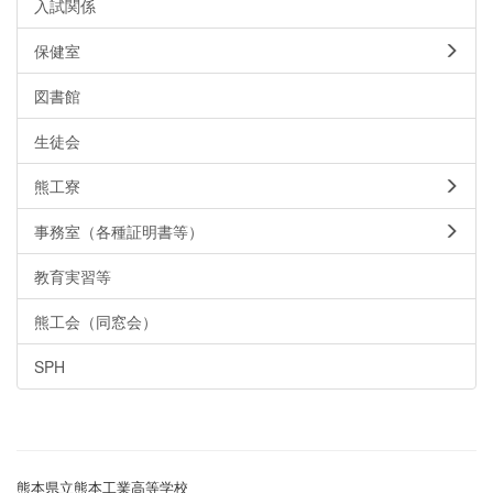
入試関係
保健室
図書館
生徒会
熊工寮
事務室（各種証明書等）
教育実習等
熊工会（同窓会）
SPH
熊本県立熊本工業高等学校