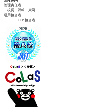
管理責任者
校長 野崎 康司
運用担当者
ＨＰ担当者