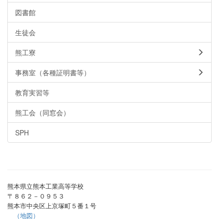
図書館
生徒会
熊工寮
事務室（各種証明書等）
教育実習等
熊工会（同窓会）
SPH
熊本県立熊本工業高等学校
〒８６２－０９５３
熊本市中央区上京塚町５番１号
（地図）