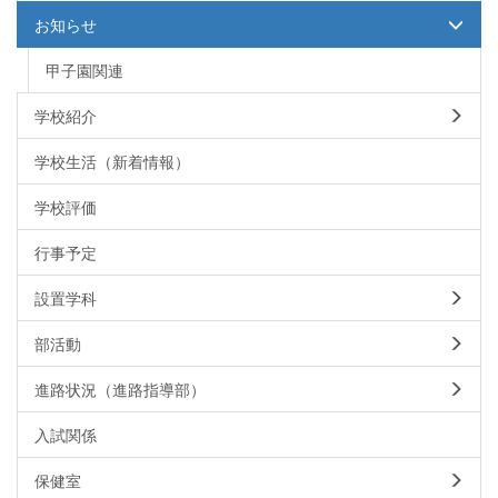
お知らせ
甲子園関連
学校紹介
学校生活（新着情報）
学校評価
行事予定
設置学科
部活動
進路状況（進路指導部）
入試関係
保健室