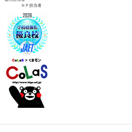
ＨＰ担当者