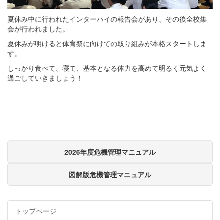
夏休み中に行われたインターハイの報告会があり、その後全校集
会が行われました。
夏休みが明けると体育祭に向けての取り組みが本格スタートしま
す。
しっかり食べて、寝て、基本となる体力を高めて明るく元気よく
過ごしていきましょう！
2026年度危機管理マニュアル
図解版危機管理マニュアル
トップページ