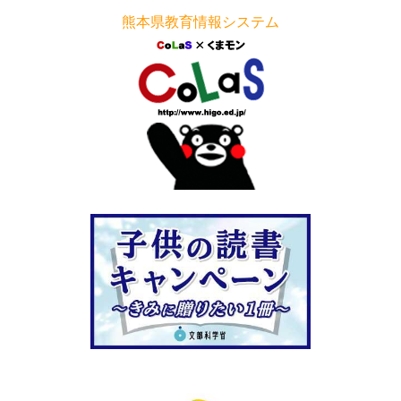
熊本県教育情報システム