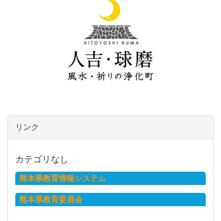
リンク
カテゴリなし
熊本県教育情報システム
熊本県教育委員会