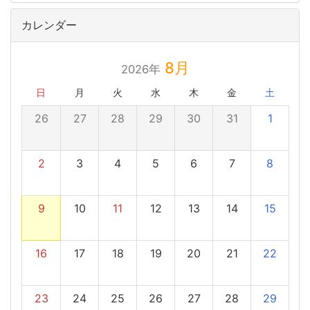
カレンダー
8月
2026年
日
月
火
水
木
金
土
26
27
28
29
30
31
1
2
3
4
5
6
7
8
9
10
11
12
13
14
15
16
17
18
19
20
21
22
23
24
25
26
27
28
29