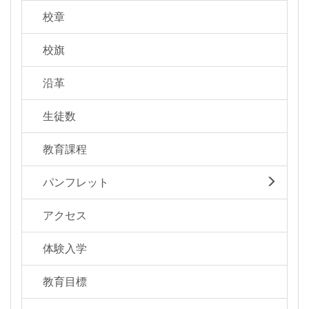
校章
校旗
沿革
生徒数
教育課程
パンフレット
アクセス
体験入学
教育目標