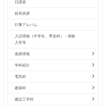
日課表
校長挨拶
行事アルバム
入試情報（中学生、専攻科）・体験
入学等
進路情報
学科紹介
電気科
建築科
建設工学科