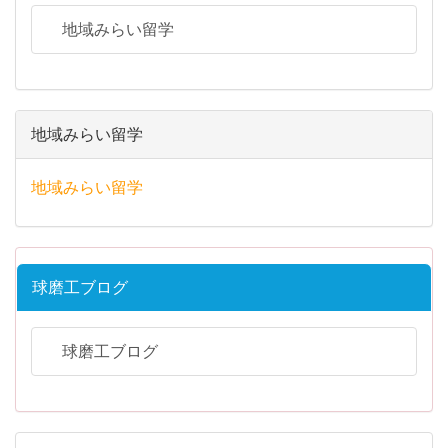
地域みらい留学
地域みらい留学
地域みらい留学
球磨工ブログ
球磨工ブログ