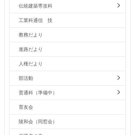
伝統建築専攻科
工業科通信 技
教務だより
進路だより
人権だより
部活動
普通科（準備中）
育友会
陵和会（同窓会）