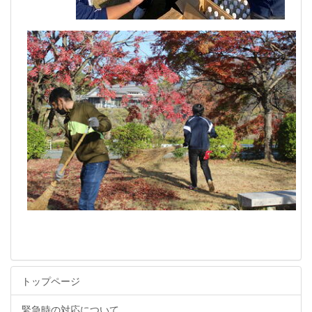
トップページ
緊急時の対応について