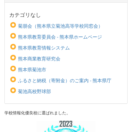
カテゴリなし
菊朋会（熊本県立菊池高等学校同窓会）
熊本県教育委員会 - 熊本県ホームページ
熊本県教育情報システム
熊本商業教育研究会
熊本県菊池市
ふるさと納税（寄附金）のご案内 - 熊本県庁
菊池高校野球部
学校情報化優良校に選ばれました。