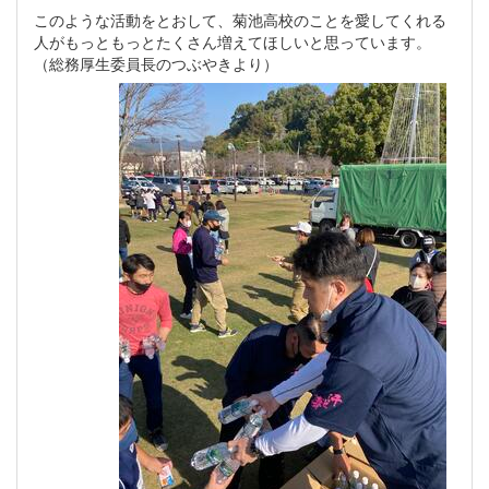
このような活動をとおして、菊池高校のことを愛してくれる
人がもっともっとたくさん増えてほしいと思っています。
（総務厚生委員長のつぶやきより）