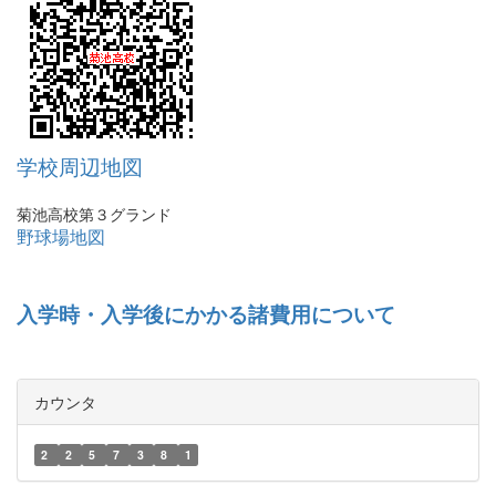
学校周辺地図
菊池高校第３グランド
野球場地図
入学時・入学後にかかる諸費用について
カウンタ
2
2
5
7
3
8
1