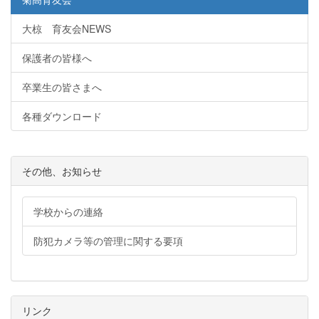
大椋 育友会NEWS
保護者の皆様へ
卒業生の皆さまへ
各種ダウンロード
その他、お知らせ
学校からの連絡
防犯カメラ等の管理に関する要項
リンク