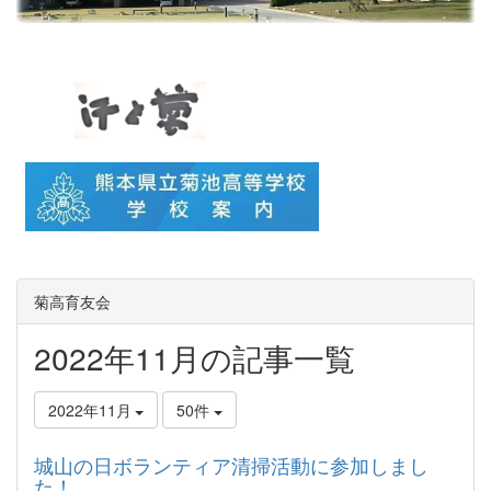
菊高育友会
2022年11月の記事一覧
2022年11月
50件
城山の日ボランティア清掃活動に参加しまし
た！