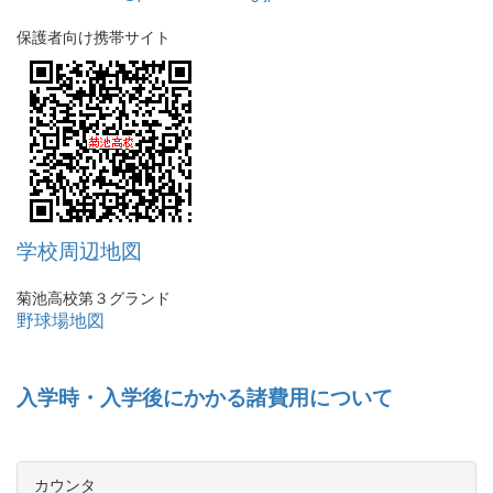
保護者向け携帯サイト
学校周辺地図
菊池高校第３グランド
野球場地図
入学時・入学後にかかる諸費用について
カウンタ