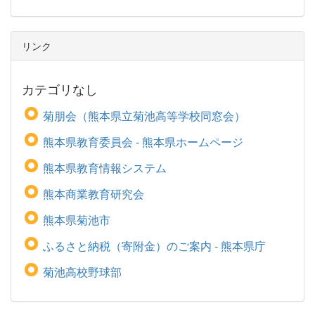
リンク
カテゴリなし
菊朋会（熊本県立菊池高等学校同窓会）
熊本県教育委員会 - 熊本県ホームページ
熊本県教育情報システム
熊本商業教育研究会
熊本県菊池市
ふるさと納税（寄附金）のご案内 - 熊本県庁
菊池高校野球部