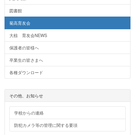
図書館
菊高育友会
大椋 育友会NEWS
保護者の皆様へ
卒業生の皆さまへ
各種ダウンロード
その他、お知らせ
学校からの連絡
防犯カメラ等の管理に関する要項