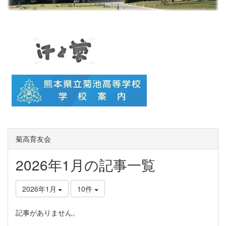
菊高育友会
2026年1月の記事一覧
2026年1月
10件
記事がありません。