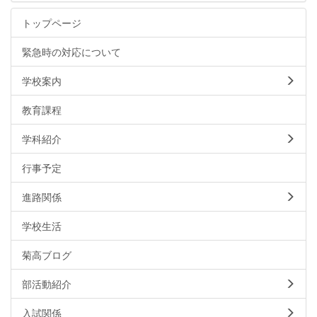
トップページ
緊急時の対応について
学校案内
教育課程
学科紹介
行事予定
進路関係
学校生活
菊高ブログ
部活動紹介
入試関係