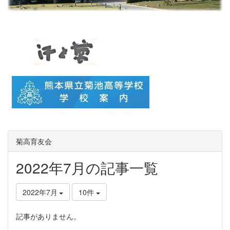
菊高育友会
2022年7月の記事一覧
2022年7月
10件
記事がありません。