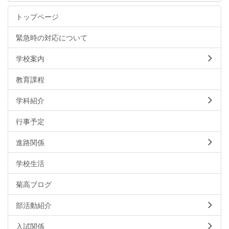
トップページ
緊急時の対応について
学校案内
教育課程
学科紹介
行事予定
進路関係
学校生活
菊高ブログ
部活動紹介
入試関係