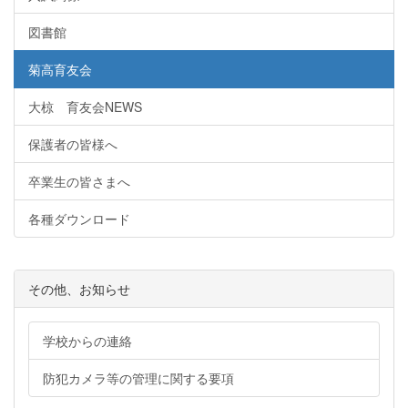
図書館
菊高育友会
大椋 育友会NEWS
保護者の皆様へ
卒業生の皆さまへ
各種ダウンロード
その他、お知らせ
学校からの連絡
防犯カメラ等の管理に関する要項