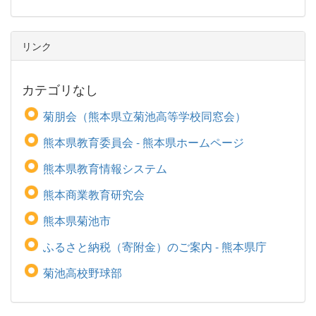
リンク
カテゴリなし
菊朋会（熊本県立菊池高等学校同窓会）
熊本県教育委員会 - 熊本県ホームページ
熊本県教育情報システム
熊本商業教育研究会
熊本県菊池市
ふるさと納税（寄附金）のご案内 - 熊本県庁
菊池高校野球部