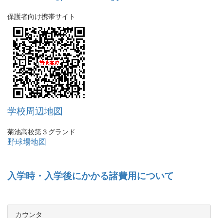
保護者向け携帯サイト
学校周辺地図
菊池高校第３グランド
野球場地図
入学時・入学後にかかる諸費用について
カウンタ