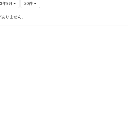
23年9月
20件
がありません。