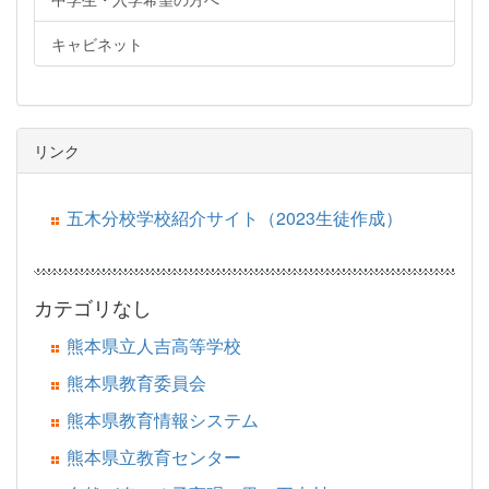
キャビネット
リンク
五木分校学校紹介サイト（2023生徒作成）
カテゴリなし
熊本県立人吉高等学校
熊本県教育委員会
熊本県教育情報システム
熊本県立教育センター