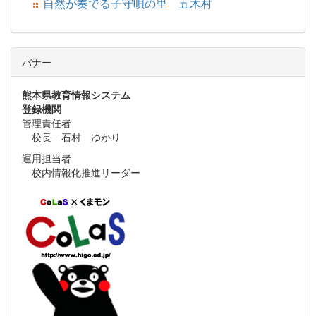
自然が奏でる子守唄の里 五木村
バナー
熊本県教育情報システム
登録機関
管理責任者
校長 石村 ゆかり
運用担当者
校内情報化推進リーダー