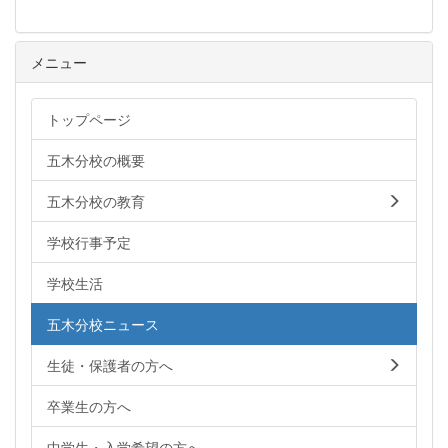
メニュー
トップページ
五木分校の概要
五木分校の教育
学校行事予定
学校生活
五木分校ニュース
生徒・保護者の方へ
卒業生の方へ
中学生・入学希望の方へ