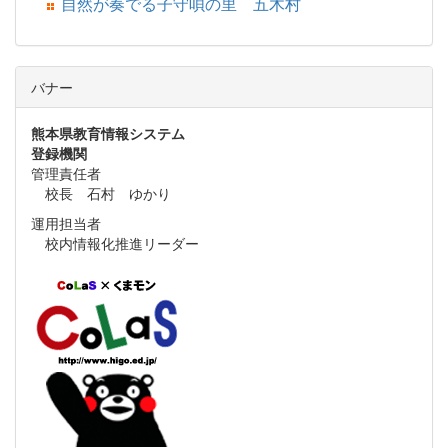
自然が奏でる子守唄の里 五木村
バナー
熊本県教育情報システム
登録機関
管理責任者
校長 石村 ゆかり
運用担当者
校内情報化推進リーダー