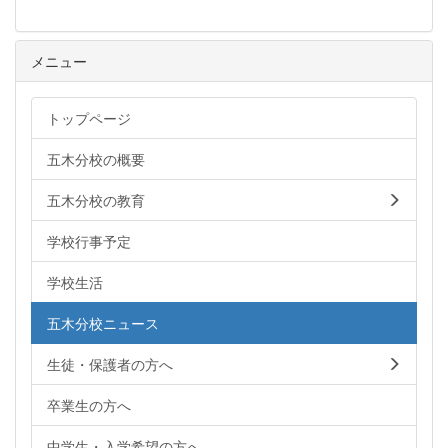
メニュー
トップページ
五木分校の概要
五木分校の教育
学校行事予定
学校生活
五木分校ニュース
生徒・保護者の方へ
卒業生の方へ
中学生・入学希望の方へ