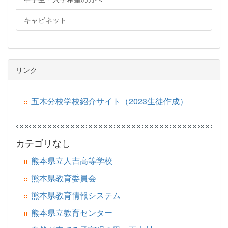
キャビネット
リンク
五木分校学校紹介サイト（2023生徒作成）
カテゴリなし
熊本県立人吉高等学校
熊本県教育委員会
熊本県教育情報システム
熊本県立教育センター