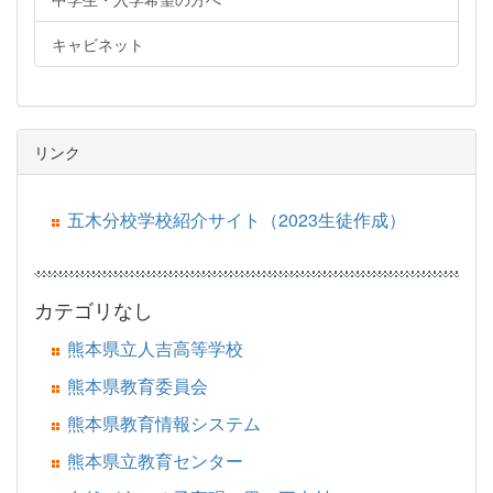
キャビネット
リンク
五木分校学校紹介サイト（2023生徒作成）
カテゴリなし
熊本県立人吉高等学校
熊本県教育委員会
熊本県教育情報システム
熊本県立教育センター