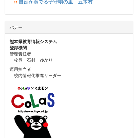
自然が奏でる子守唄の里 五木村
バナー
熊本県教育情報システム
登録機関
管理責任者
校長 石村 ゆかり
運用担当者
校内情報化推進リーダー