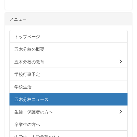
メニュー
トップページ
五木分校の概要
五木分校の教育
学校行事予定
学校生活
五木分校ニュース
生徒・保護者の方へ
卒業生の方へ
中学生・入学希望の方へ