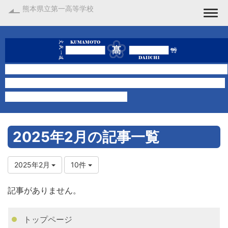
熊本県立第一高等学校
Togg
2025年2月の記事一覧
2025年2月
10件
記事がありません。
トップページ