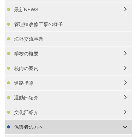
最新NEWS
管理棟改修工事の様子
海外交流事業
学校の概要
校内の案内
進路指導
運動部紹介
文化部紹介
保護者の方へ