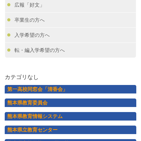
広報「好文」
卒業生の方へ
入学希望の方へ
転・編入学希望の方へ
カテゴリなし
第一高校同窓会「清香会」
熊本県教育委員会
熊本県教育情報システム
熊本県立教育センター