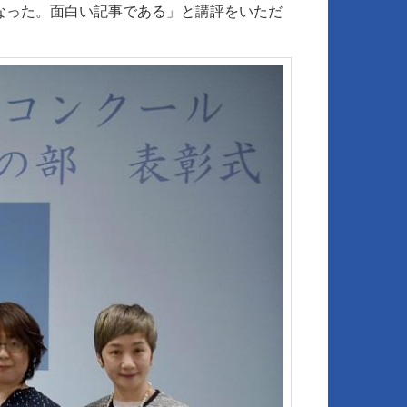
なった。面白い記事である」と講評をいただ