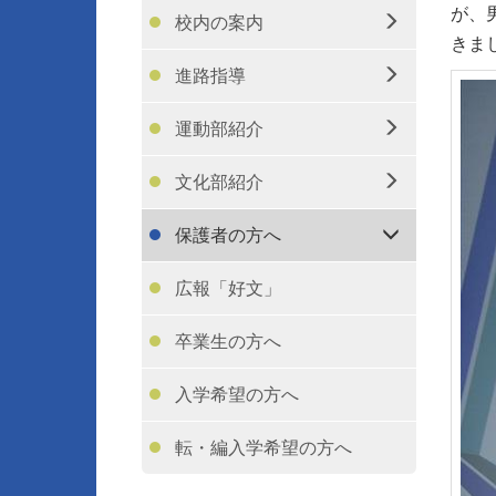
が、
校内の案内
きま
進路指導
運動部紹介
文化部紹介
保護者の方へ
広報「好文」
卒業生の方へ
入学希望の方へ
転・編入学希望の方へ