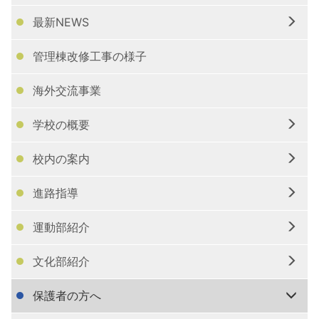
最新NEWS
管理棟改修工事の様子
海外交流事業
学校の概要
校内の案内
進路指導
運動部紹介
文化部紹介
保護者の方へ