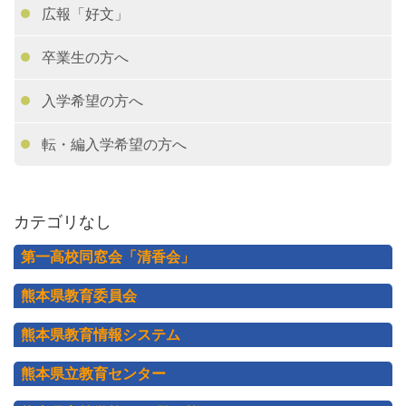
広報「好文」
卒業生の方へ
入学希望の方へ
転・編入学希望の方へ
カテゴリなし
第一高校同窓会「清香会」
熊本県教育委員会
熊本県教育情報システム
熊本県立教育センター