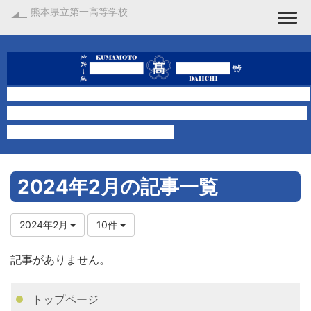
熊本県立第一高等学校
Togg
2024年2月の記事一覧
2024年2月
10件
記事がありません。
トップページ