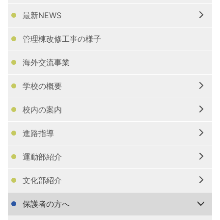
最新NEWS
管理棟改修工事の様子
海外交流事業
学校の概要
校内の案内
進路指導
運動部紹介
文化部紹介
保護者の方へ