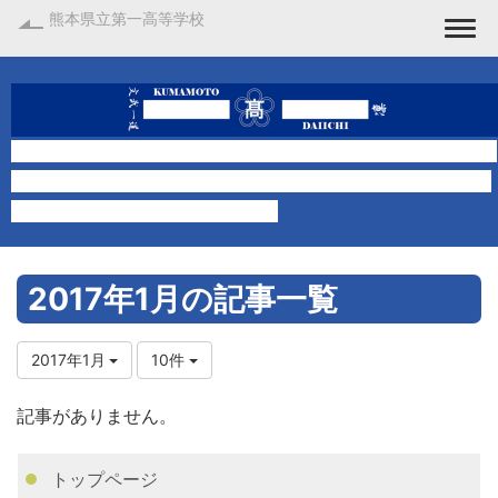
熊本県立第一高等学校
Togg
2017年1月の記事一覧
2017年1月
10件
記事がありません。
トップページ