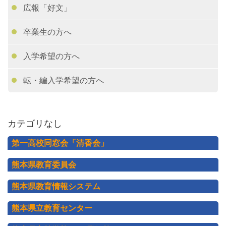
広報「好文」
卒業生の方へ
入学希望の方へ
転・編入学希望の方へ
カテゴリなし
第一高校同窓会「清香会」
熊本県教育委員会
熊本県教育情報システム
熊本県立教育センター