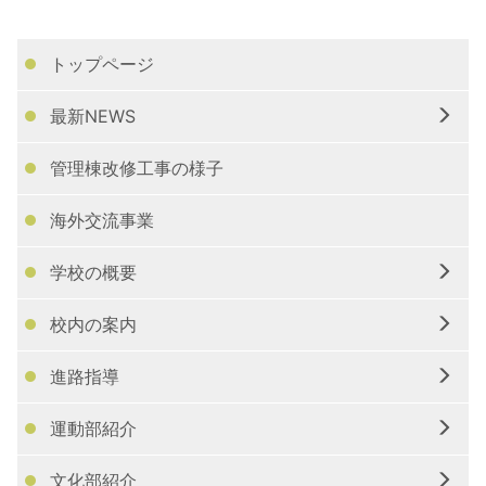
トップページ
最新NEWS
管理棟改修工事の様子
海外交流事業
学校の概要
校内の案内
進路指導
運動部紹介
文化部紹介