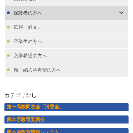
保護者の方へ
広報「好文」
卒業生の方へ
入学希望の方へ
転・編入学希望の方へ
カテゴリなし
第一高校同窓会「清香会」
熊本県教育委員会
熊本県教育情報システム