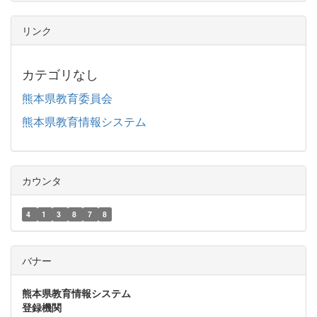
リンク
カテゴリなし
熊本県教育委員会
熊本県教育情報システム
カウンタ
4
1
3
8
7
8
バナー
熊本県教育情報システム
登録機関