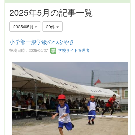
2025年5月の記事一覧
2025年5月
20件
小学部一般学級のつぶやき
投稿日時 : 2025/05/27
学校サイト管理者