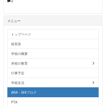
0
メニュー
トップページ
校長室
学校の概要
本校の教育
行事予定
学校生活
ARA・SHIブログ
PTA