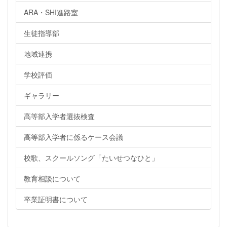
ARA・SHI進路室
生徒指導部
地域連携
学校評価
ギャラリー
高等部入学者選抜検査
高等部入学者に係るケース会議
校歌、スクールソング「たいせつなひと」
教育相談について
卒業証明書について