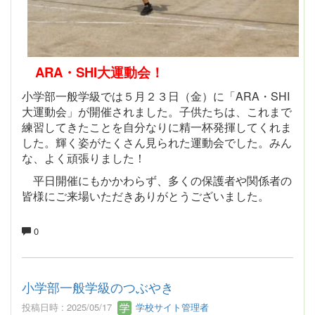
ARA・SHI大運動会！
小学部一般学級では５月２３日（金）に「ARA・SHI
大運動会」が開催されました。子供たちは、これまで
練習してきたことを自分なりに精一杯発揮してくれま
した。輝く姿がたくさん見られた運動会でした。みん
な、よく頑張りました！
平日開催にもかかわらず、多くの保護者や関係者の
皆様にご来場いただきありがとうございました。
0
小学部一般学級のつぶやき
投稿日時 : 2025/05/17
学校サイト管理者