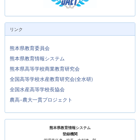
リンク
熊本県教育委員会
熊本県教育情報システム
熊本県高等学校商業教育研究会
全国高等学校水産教育研究会(全水研)
全国水産高等学校長協会
農高−農大一貫プロジェクト
熊本県教育情報システム
登録機関
管理責任者 校長 水村健一郎