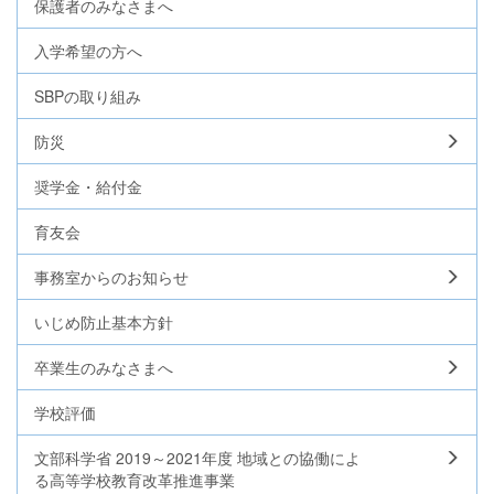
保護者のみなさまへ
入学希望の方へ
SBPの取り組み
防災
奨学金・給付金
育友会
事務室からのお知らせ
いじめ防止基本方針
卒業生のみなさまへ
学校評価
文部科学省 2019～2021年度 地域との協働によ
る高等学校教育改革推進事業