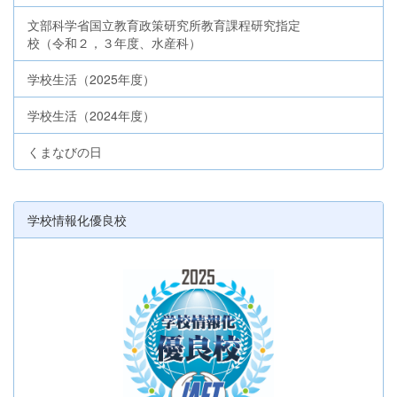
文部科学省国立教育政策研究所教育課程研究指定
校（令和２，３年度、水産科）
学校生活（2025年度）
学校生活（2024年度）
くまなびの日
学校情報化優良校