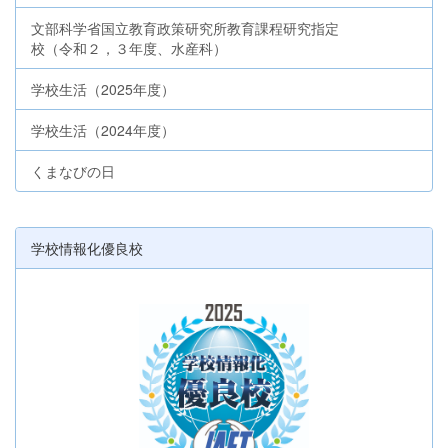
文部科学省国立教育政策研究所教育課程研究指定
校（令和２，３年度、水産科）
学校生活（2025年度）
学校生活（2024年度）
くまなびの日
学校情報化優良校