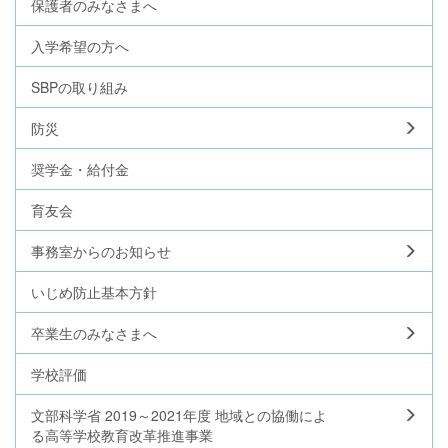
保護者のみなさまへ
入学希望の方へ
SBPの取り組み
防災
奨学金・給付金
育友会
事務室からのお知らせ
いじめ防止基本方針
卒業生のみなさまへ
学校評価
文部科学省 2019～2021年度 地域との協働によ
る高等学校教育改革推進事業