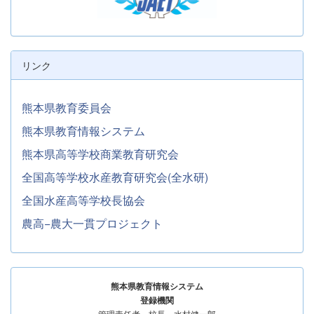
リンク
熊本県教育委員会
熊本県教育情報システム
熊本県高等学校商業教育研究会
全国高等学校水産教育研究会(全水研)
全国水産高等学校長協会
農高−農大一貫プロジェクト
熊本県教育情報システム
登録機関
管理責任者 校長 水村健一郎