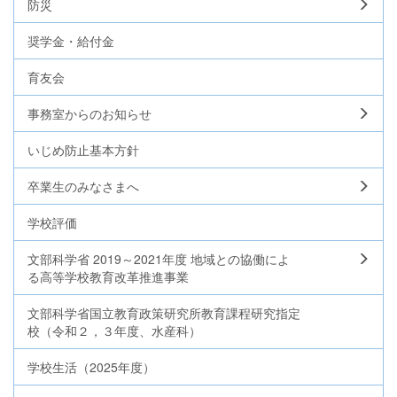
防災
奨学金・給付金
育友会
事務室からのお知らせ
いじめ防止基本方針
卒業生のみなさまへ
学校評価
文部科学省 2019～2021年度 地域との協働によ
る高等学校教育改革推進事業
文部科学省国立教育政策研究所教育課程研究指定
校（令和２，３年度、水産科）
学校生活（2025年度）