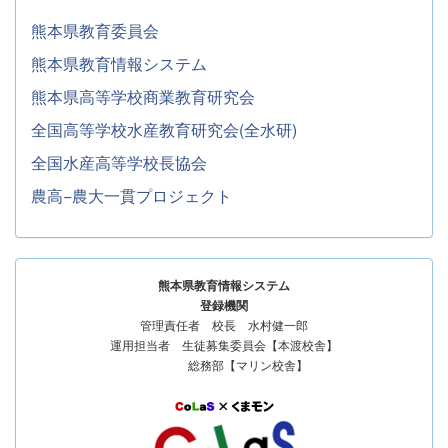
熊本県教育委員会
熊本県教育情報システム
熊本県高等学校商業教育研究会
全国高等学校水産教育研究会(全水研)
全国水産高等学校長協会
農高−農大一貫プロジェクト
熊本県教育情報システム
登録機関
管理責任者 校長 水村健一郎
運用担当者 生徒募集委員会【本渡校舎】
総務部【マリン校舎】