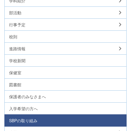
学科紹介
部活動
行事予定
校則
進路情報
学校新聞
保健室
図書館
保護者のみなさまへ
入学希望の方へ
SBPの取り組み