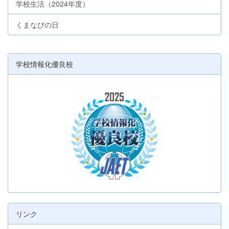
学校生活（2024年度）
くまなびの日
学校情報化優良校
リンク